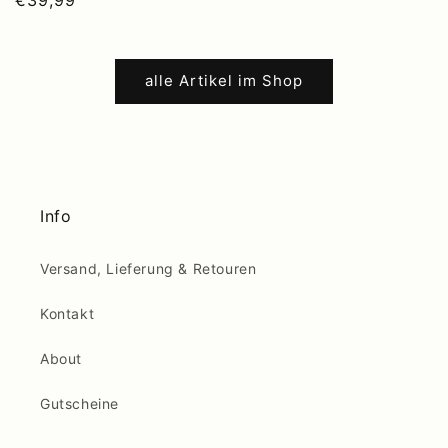
alle Artikel im Shop
Info
Versand, Lieferung & Retouren
Kontakt
About
Gutscheine