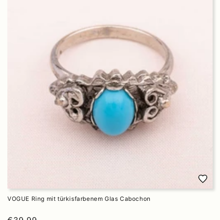
VOGUE Ring mit türkisfarbenem Glas Cabochon
€39,99