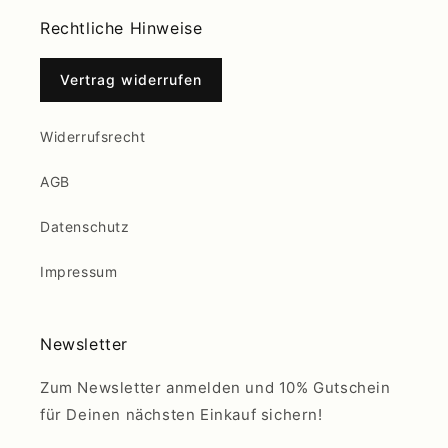
Rechtliche Hinweise
Vertrag widerrufen
Widerrufsrecht
AGB
Datenschutz
Impressum
Newsletter
Zum Newsletter anmelden und 10% Gutschein
für Deinen nächsten Einkauf sichern!